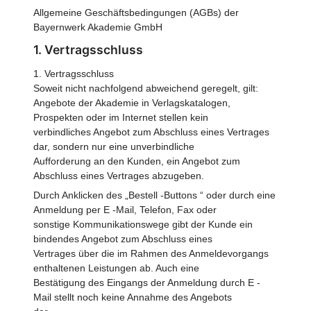
Allgemeine Geschäftsbedingungen (AGBs) der
Bayernwerk Akademie GmbH
1. Vertragsschluss
1. Vertragsschluss
Soweit nicht nachfolgend abweichend geregelt, gilt:
Angebote der Akademie in Verlagskatalogen,
Prospekten oder im Internet stellen kein
verbindliches Angebot zum Abschluss eines Vertrages
dar, sondern nur eine unverbindliche
Aufforderung an den Kunden, ein Angebot zum
Abschluss eines Vertrages abzugeben.
Durch Anklicken des „Bestell -Buttons “ oder durch eine
Anmeldung per E -Mail, Telefon, Fax oder
sonstige Kommunikationswege gibt der Kunde ein
bindendes Angebot zum Abschluss eines
Vertrages über die im Rahmen des Anmeldevorgangs
enthaltenen Leistungen ab. Auch eine
Bestätigung des Eingangs der Anmeldung durch E -
Mail stellt noch keine Annahme des Angebots