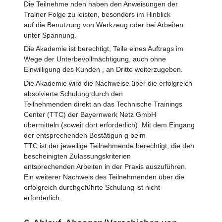
Die Teilnehme nden haben den Anweisungen der
Trainer Folge zu leisten, besonders im Hinblick
auf die Benutzung von Werkzeug oder bei Arbeiten
unter Spannung.
Die Akademie ist berechtigt, Teile eines Auftrags im
Wege der Unterbevollmächtigung, auch ohne
Einwilligung des Kunden , an Dritte weiterzugeben.
Die Akademie wird die Nachweise über die erfolgreich
absolvierte Schulung durch den
Teilnehmenden direkt an das Technische Trainings
Center (TTC) der Bayernwerk Netz GmbH
übermitteln (soweit dort erforderlich). Mit dem Eingang
der entsprechenden Bestätigun g beim
TTC ist der jeweilige Teilnehmende berechtigt, die den
bescheinigten Zulassungskriterien
entsprechenden Arbeiten in der Praxis auszuführen.
Ein weiterer Nachweis des Teilnehmenden über die
erfolgreich durchgeführte Schulung ist nicht
erforderlich.