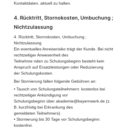
Kontaktdaten, aktuell zu halten.
4. Rücktritt, Stornokosten, Umbuchung ;
Nichtzulassung
4. Rücktritt, Stornokosten, Umbuchung ;
Nichtzulassung
Ein eventuelles Anreiserisiko trägt der Kunde. Bei nicht
rechtzeitiger Anwesenheit des
Teilnehme nden zu Schulungsbeginn besteht kein
Anspruch auf Ersatzleistungen oder Reduzierung
der Schulungskosten.
Bei Stornierung fallen folgende Gebühren an:
• Tausch von Schulungsteilnehmern: kostenlos bei
rechtzeitiger Ankündigung vor
Schulungsbeginn über akademie@bayernwerk.de (z.
B. kurzfristig bei Erkrankung des
gemeldeten Teilnehmers).
• Stornierung bis 30 Tage vor Schulungsbeginn:
kostenfrei.