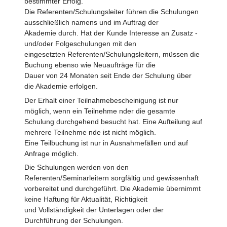
bestimmter Erfolg.
Die Referenten/Schulungsleiter führen die Schulungen
ausschließlich namens und im Auftrag der
Akademie durch. Hat der Kunde Interesse an Zusatz -
und/oder Folgeschulungen mit den
eingesetzten Referenten/Schulungsleitern, müssen die
Buchung ebenso wie Neuaufträge für die
Dauer von 24 Monaten seit Ende der Schulung über
die Akademie erfolgen.
Der Erhalt einer Teilnahmebescheinigung ist nur
möglich, wenn ein Teilnehme nder die gesamte
Schulung durchgehend besucht hat. Eine Aufteilung auf
mehrere Teilnehme nde ist nicht möglich.
Eine Teilbuchung ist nur in Ausnahmefällen und auf
Anfrage möglich.
Die Schulungen werden von den
Referenten/Seminarleitern sorgfältig und gewissenhaft
vorbereitet und durchgeführt. Die Akademie übernimmt
keine Haftung für Aktualität, Richtigkeit
und Vollständigkeit der Unterlagen oder der
Durchführung der Schulungen.