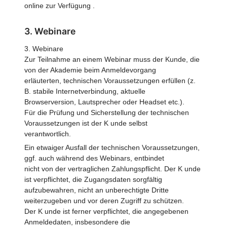
online zur Verfügung .
3. Webinare
3. Webinare
Zur Teilnahme an einem Webinar muss der Kunde, die
von der Akademie beim Anmeldevorgang
erläuterten, technischen Voraussetzungen erfüllen (z.
B. stabile Internetverbindung, aktuelle
Browserversion, Lautsprecher oder Headset etc.).
Für die Prüfung und Sicherstellung der technischen
Voraussetzungen ist der K unde selbst
verantwortlich.
Ein etwaiger Ausfall der technischen Voraussetzungen,
ggf. auch während des Webinars, entbindet
nicht von der vertraglichen Zahlungspflicht. Der K unde
ist verpflichtet, die Zugangsdaten sorgfältig
aufzubewahren, nicht an unberechtigte Dritte
weiterzugeben und vor deren Zugriff zu schützen.
Der K unde ist ferner verpflichtet, die angegebenen
Anmeldedaten, insbesondere die