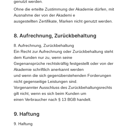
genutzt werden.
Ohne die erteilte Zustimmung der Akademie dürfen, mit
Ausnahme der von der Akademi e
ausgestellten Zertifikate, Marken nicht genutzt werden.
8. Aufrechnung, Zurückbehaltung
8. Aufrechnung, Zurückbehaltung
Ein Recht zur Aufrechnung oder Zurückbehaltung steht
dem Kunden nur zu, wenn seine
Gegenansprüche rechtskräftig festgestellt oder von der
Akademie schriftlich anerkannt werden
und wenn die sich gegenüberstehenden Forderungen
nicht gegenseitige Leistungen sind.
Vorgenannter Ausschluss des Zurückbehaltungsrechts
gilt nicht, wenn es sich beim Kunden um
einen Verbraucher nach § 13 BGB handelt.
9. Haftung
9. Haftung