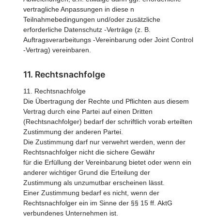
vertragliche Anpassungen in diese n
Teilnahmebedingungen und/oder zusätzliche
erforderliche Datenschutz -Verträge (z. B.
Auftragsverarbeitungs -Vereinbarung oder Joint Control
-Vertrag) vereinbaren.
11. Rechtsnachfolge
11. Rechtsnachfolge
Die Übertragung der Rechte und Pflichten aus diesem
Vertrag durch eine Partei auf einen Dritten
(Rechtsnachfolger) bedarf der schriftlich vorab erteilten
Zustimmung der anderen Partei.
Die Zustimmung darf nur verwehrt werden, wenn der
Rechtsnachfolger nicht die sichere Gewähr
für die Erfüllung der Vereinbarung bietet oder wenn ein
anderer wichtiger Grund die Erteilung der
Zustimmung als unzumutbar erscheinen lässt.
Einer Zustimmung bedarf es nicht, wenn der
Rechtsnachfolger ein im Sinne der §§ 15 ff. AktG
verbundenes Unternehmen ist.