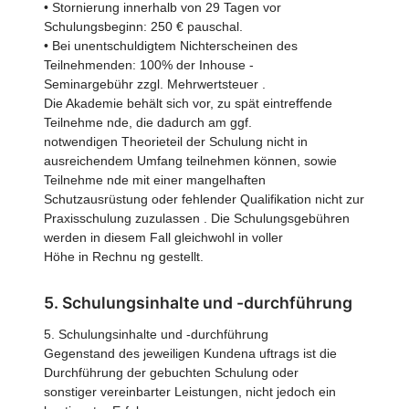
• Stornierung innerhalb von 29 Tagen vor
Schulungsbeginn: 250 € pauschal.
• Bei unentschuldigtem Nichterscheinen des
Teilnehmenden: 100% der Inhouse -
Seminargebühr zzgl. Mehrwertsteuer .
Die Akademie behält sich vor, zu spät eintreffende
Teilnehme nde, die dadurch am ggf.
notwendigen Theorieteil der Schulung nicht in
ausreichendem Umfang teilnehmen können, sowie
Teilnehme nde mit einer mangelhaften
Schutzausrüstung oder fehlender Qualifikation nicht zur
Praxisschulung zuzulassen . Die Schulungsgebühren
werden in diesem Fall gleichwohl in voller
Höhe in Rechnu ng gestellt.
5. Schulungsinhalte und -durchführung
5. Schulungsinhalte und -durchführung
Gegenstand des jeweiligen Kundena uftrags ist die
Durchführung der gebuchten Schulung oder
sonstiger vereinbarter Leistungen, nicht jedoch ein