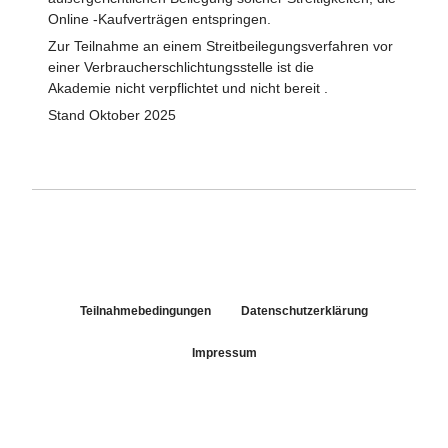
Online -Kaufverträgen entspringen.
Zur Teilnahme an einem Streitbeilegungsverfahren vor
einer Verbraucherschlichtungsstelle ist die
Akademie nicht verpflichtet und nicht bereit .
Stand Oktober 2025
Teilnahmebedingungen
Datenschutzerklärung
Impressum