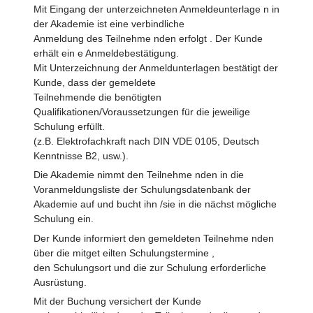
Mit Eingang der unterzeichneten Anmeldeunterlage n in
der Akademie ist eine verbindliche
Anmeldung des Teilnehme nden erfolgt . Der Kunde
erhält ein e Anmeldebestätigung.
Mit Unterzeichnung der Anmeldunterlagen bestätigt der
Kunde, dass der gemeldete
Teilnehmende die benötigten
Qualifikationen/Voraussetzungen für die jeweilige
Schulung erfüllt.
(z.B. Elektrofachkraft nach DIN VDE 0105, Deutsch
Kenntnisse B2, usw.).
Die Akademie nimmt den Teilnehme nden in die
Voranmeldungsliste der Schulungsdatenbank der
Akademie auf und bucht ihn /sie in die nächst mögliche
Schulung ein.
Der Kunde informiert den gemeldeten Teilnehme nden
über die mitget eilten Schulungstermine ,
den Schulungsort und die zur Schulung erforderliche
Ausrüstung.
Mit der Buchung versichert der Kunde