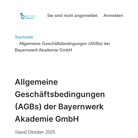
Zum
Hauptinhalt
Sie sind nicht angemeldet.
Anmelden
wechseln
Startseite
Allgemeine Geschäftsbedingungen (AGBs) der
Bayernwerk Akademie GmbH
Allgemeine
Geschäftsbedingungen
(AGBs) der Bayernwerk
Akademie GmbH
Stand Oktober 2025