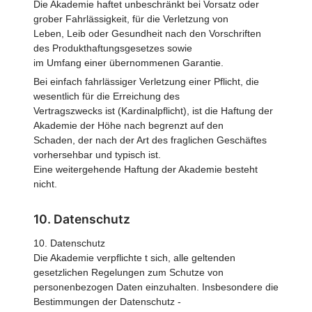
Die Akademie haftet unbeschränkt bei Vorsatz oder
grober Fahrlässigkeit, für die Verletzung von
Leben, Leib oder Gesundheit nach den Vorschriften
des Produkthaftungsgesetzes sowie
im Umfang einer übernommenen Garantie.
Bei einfach fahrlässiger Verletzung einer Pflicht, die
wesentlich für die Erreichung des
Vertragszwecks ist (Kardinalpflicht), ist die Haftung der
Akademie der Höhe nach begrenzt auf den
Schaden, der nach der Art des fraglichen Geschäftes
vorhersehbar und typisch ist.
Eine weitergehende Haftung der Akademie besteht
nicht.
10. Datenschutz
10. Datenschutz
Die Akademie verpflichte t sich, alle geltenden
gesetzlichen Regelungen zum Schutze von
personenbezogen Daten einzuhalten. Insbesondere die
Bestimmungen der Datenschutz -