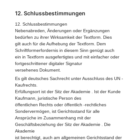
12. Schlussbestimmungen
12. Schlussbestimmungen
Nebenabreden, Änderungen oder Ergänzungen
bedürfen zu ihrer Wirksamkeit der Textform. Dies
gilt auch für die Aufhebung der Textform. Dem
Schriftformerfordernis in diesem Sinn genügt auch
ein in Textform ausgefertigtes und mit einfacher oder
fortgeschrittener digitaler Signatur
versehenes Dokument.
Es gilt deutsches Sachrecht unter Ausschluss des UN -
Kaufrechts.
Erfüllungsort ist der Sitz der Akademie . Ist der Kunde
Kaufmann, juristische Person des
öffentlichen Rechts oder öffentlich -rechtliches
Sondervermögen, ist Gerichtsstand für alle
Ansprüche im Zusammenhang mit der
Geschäftsbeziehung der Sitz der Akademie . Die
Akademie
ist berechtigt, auch am allgemeinen Gerichtsstand der