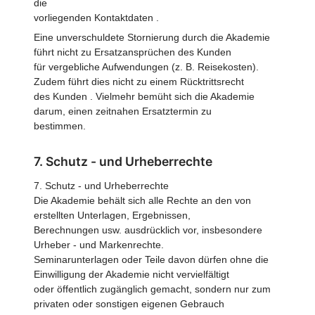
die
vorliegenden Kontaktdaten .
Eine unverschuldete Stornierung durch die Akademie
führt nicht zu Ersatzansprüchen des Kunden
für vergebliche Aufwendungen (z. B. Reisekosten).
Zudem führt dies nicht zu einem Rücktrittsrecht
des Kunden . Vielmehr bemüht sich die Akademie
darum, einen zeitnahen Ersatztermin zu
bestimmen.
7. Schutz - und Urheberrechte
7. Schutz - und Urheberrechte
Die Akademie behält sich alle Rechte an den von
erstellten Unterlagen, Ergebnissen,
Berechnungen usw. ausdrücklich vor, insbesondere
Urheber - und Markenrechte.
Seminarunterlagen oder Teile davon dürfen ohne die
Einwilligung der Akademie nicht vervielfältigt
oder öffentlich zugänglich gemacht, sondern nur zum
privaten oder sonstigen eigenen Gebrauch