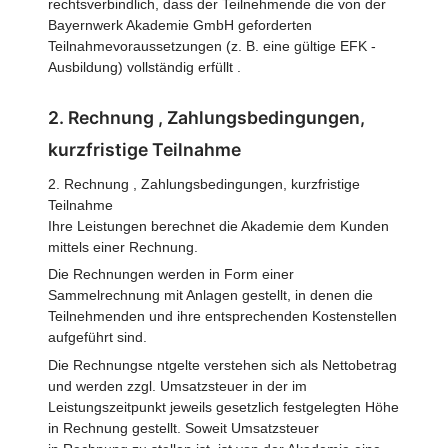
rechtsverbindlich, dass der Teilnehmende die von der
Bayernwerk Akademie GmbH geforderten
Teilnahmevoraussetzungen (z. B. eine gültige EFK -
Ausbildung) vollständig erfüllt .
2. Rechnung , Zahlungsbedingungen,
kurzfristige Teilnahme
2. Rechnung , Zahlungsbedingungen, kurzfristige
Teilnahme
Ihre Leistungen berechnet die Akademie dem Kunden
mittels einer Rechnung.
Die Rechnungen werden in Form einer
Sammelrechnung mit Anlagen gestellt, in denen die
Teilnehmenden und ihre entsprechenden Kostenstellen
aufgeführt sind.
Die Rechnungse ntgelte verstehen sich als Nettobetrag
und werden zzgl. Umsatzsteuer in der im
Leistungszeitpunkt jeweils gesetzlich festgelegten Höhe
in Rechnung gestellt. Soweit Umsatzsteuer